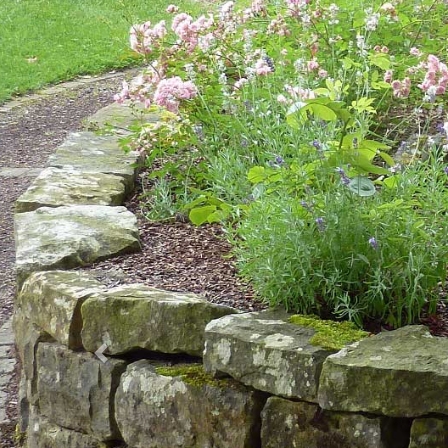
Previous