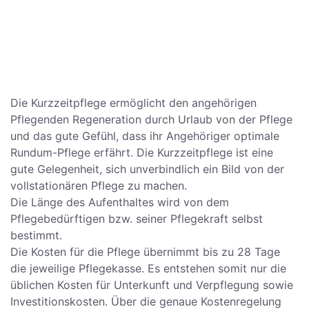
Die Kurzzeitpflege ermöglicht den angehörigen
Pflegenden Regeneration durch Urlaub von der Pflege
und das gute Gefühl, dass ihr Angehöriger optimale
Rundum-Pflege erfährt. Die Kurzzeitpflege ist eine
gute Gelegenheit, sich unverbindlich ein Bild von der
vollstationären Pflege zu machen.
Die Länge des Aufenthaltes wird von dem
Pflegebedürftigen bzw. seiner Pflegekraft selbst
bestimmt.
Die Kosten für die Pflege übernimmt bis zu 28 Tage
die jeweilige Pflegekasse. Es entstehen somit nur die
üblichen Kosten für Unterkunft und Verpflegung sowie
Investitionskosten. Über die genaue Kostenregelung