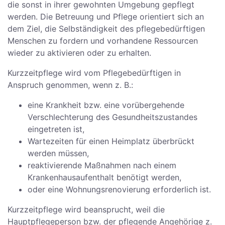
die sonst in ihrer gewohnten Umgebung gepflegt
werden. Die Betreuung und Pflege orientiert sich an
dem Ziel, die Selbständigkeit des pflegebedürftigen
Menschen zu fordern und vorhandene Ressourcen
wieder zu aktivieren oder zu erhalten.
Kurzzeitpflege wird vom Pflegebedürftigen in
Anspruch genommen, wenn z. B.:
eine Krankheit bzw. eine vorübergehende
Verschlechterung des Gesundheitszustandes
eingetreten ist,
Wartezeiten für einen Heimplatz überbrückt
werden müssen,
reaktivierende Maßnahmen nach einem
Krankenhausaufenthalt benötigt werden,
oder eine Wohnungsrenovierung erforderlich ist.
Kurzzeitpflege wird beansprucht, weil die
Hauptpflegeperson bzw. der pflegende Angehörige z.