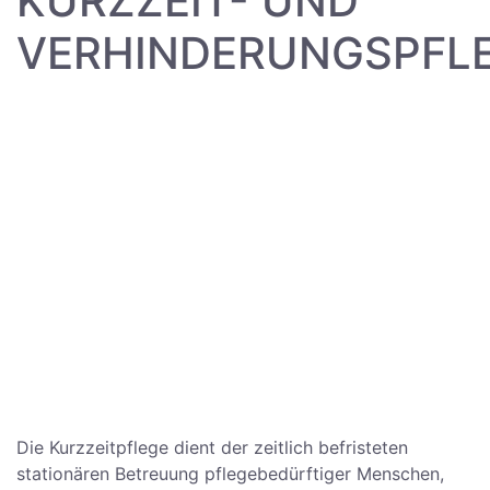
KURZZEIT- UND
VERHINDERUNGSPFL
Die Kurzzeitpflege dient der zeitlich befristeten
stationären Betreuung pflegebedürftiger Menschen,