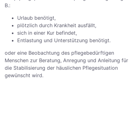
B.:
Urlaub benötigt,
plötzlich durch Krankheit ausfällt,
sich in einer Kur befindet,
Entlastung und Unterstützung benötigt.
oder eine Beobachtung des pflegebedürftigen
Menschen zur Beratung, Anregung und Anleitung für
die Stabilisierung der häuslichen Pflegesituation
gewünscht wird.